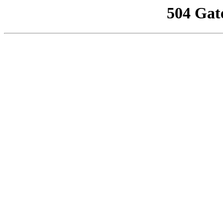
504 Gat